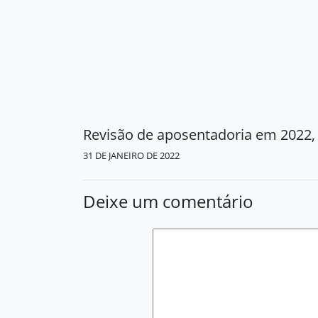
31 DE JANEIRO DE 2022
Deixe um comentário