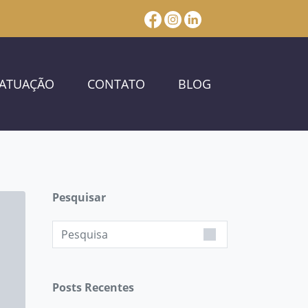
 ATUAÇÃO
CONTATO
BLOG
Pesquisar
Posts Recentes